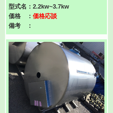
型式名：2.2kw~3.7kw
価格 ：
価格応談
備考 ：