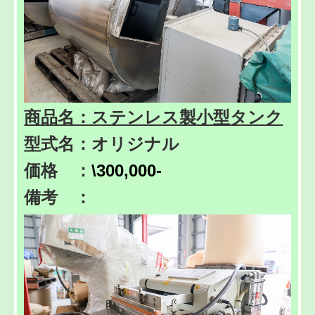
商品名：ステンレス製小型タンク
型式名：オリジナル
価格 ：
\300,000-
備考 ：