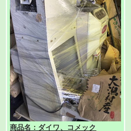
商品名：ダイワ、コメック