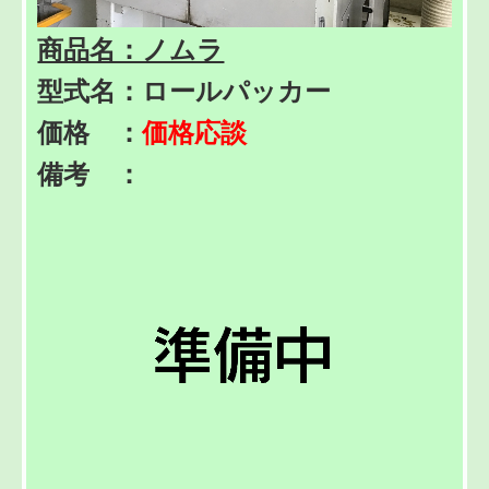
商品名：ノムラ
型式名：ロールパッカー
価格 ：
価格応談
備考 ：