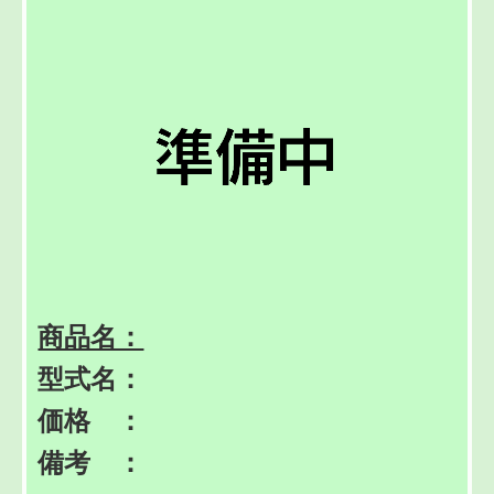
商品名：
型式名：
価格 ：
備考 ：