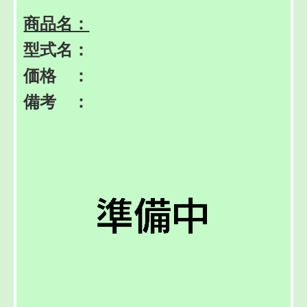
商品名：
型式名：
価格 ：
備考 ：