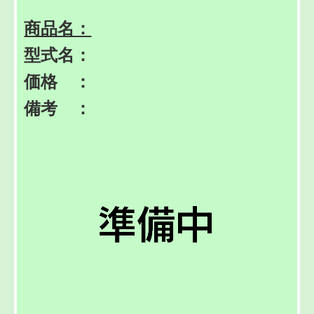
商品名：
型式名：
価格 ：
備考 ：