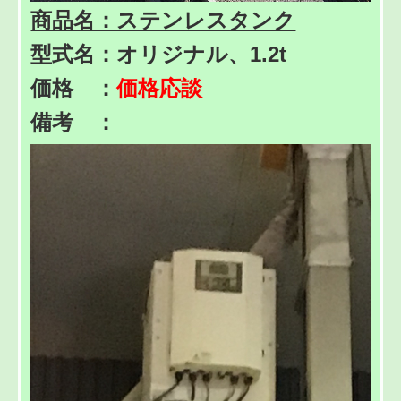
商品名：ステンレスタンク
型式名：オリジナル、1.2t
価格 ：
価格応談
備考 ：