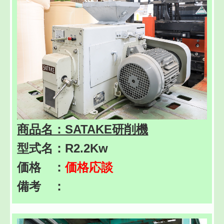
商品名：SATAKE研削機
型式名：
R2.2Kw
価格 ：
価格応談
備考 ：