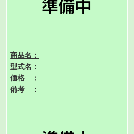
商品名：
型式名：
価格 ：
備考 ：