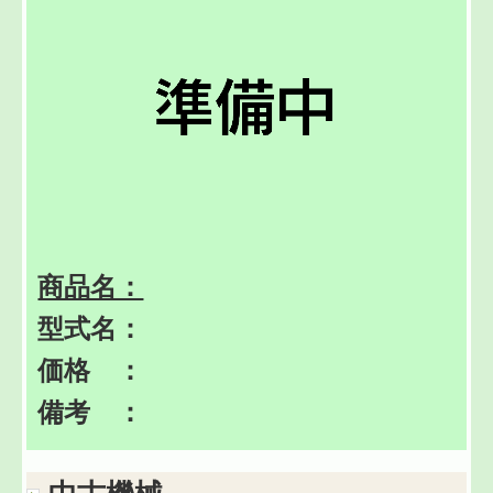
商品名：
型式名：
価格 ：
備考 ：