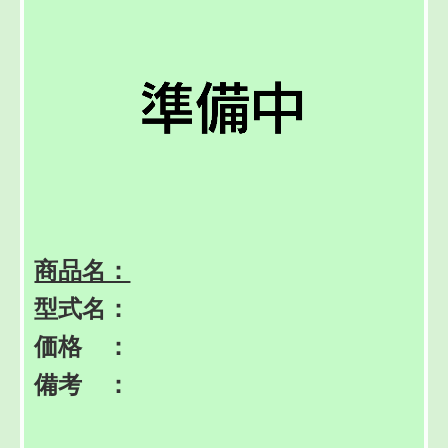
商品名：
型式名：
価格 ：
備考 ：