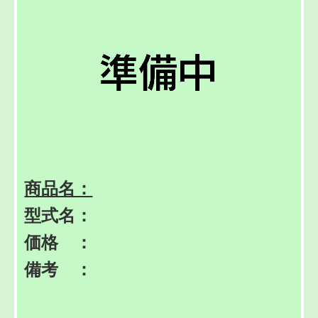
商品名：
型式名：
価格 ：
備考 ：