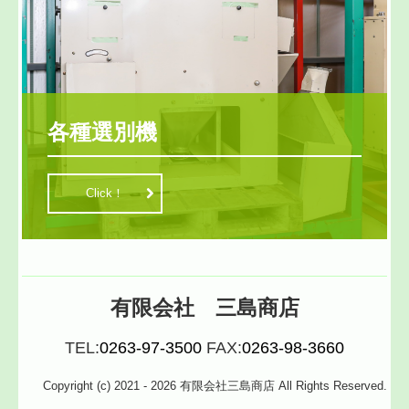
各種選別機
Click！
有限会社 三島商店
TEL:
0263-97-3500
FAX:
0263-98-3660
Copyright (c) 2021 - 2026 有限会社三島商店 All Rights Reserved.